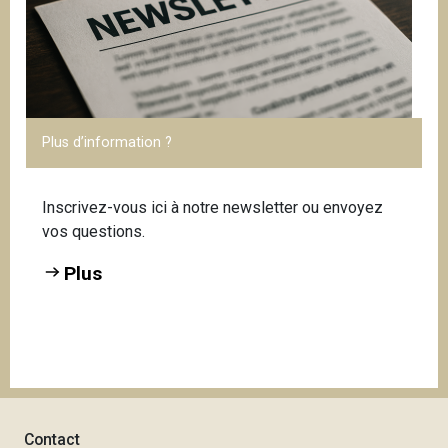
Plus d’information ?
Inscrivez-vous ici à notre newsletter ou envoyez
vos questions.
Plus
Contact