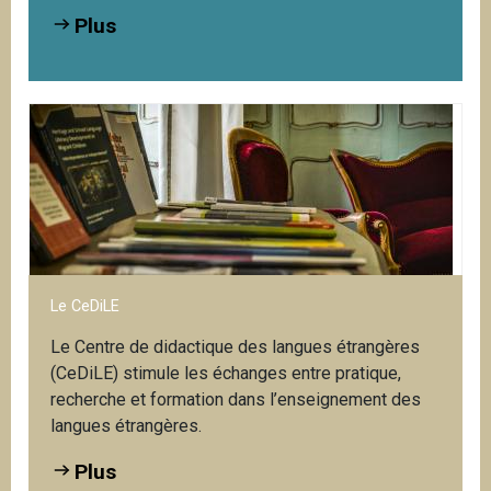
Plus
Le CeDiLE
Le Centre de didactique des langues étrangères
(CeDiLE) stimule les échanges entre pratique,
recherche et formation dans l’enseignement des
langues étrangères.
Plus