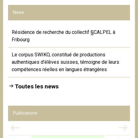
News
Résidence de recherche du collectif §CALPEL à
Fribourg
Le corpus SWIKO, constitué de productions
authentiques d’élèves suisses, témoigne de leurs
compétences réelles en langues étrangères
Toutes les news
Publications