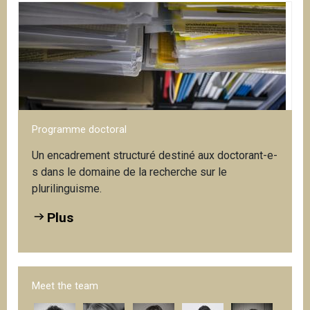
Programme doctoral
Un encadrement structuré destiné aux doctorant-e-
s dans le domaine de la recherche sur le
plurilinguisme.
Plus
Meet the team