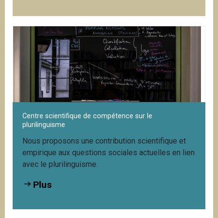
Centre scientifique de compétence sur le
plurilinguisme
Nous proposons une contribution scientifique et
empirique aux questions sociales actuelles en lien
avec le plurilinguisme.
Plus