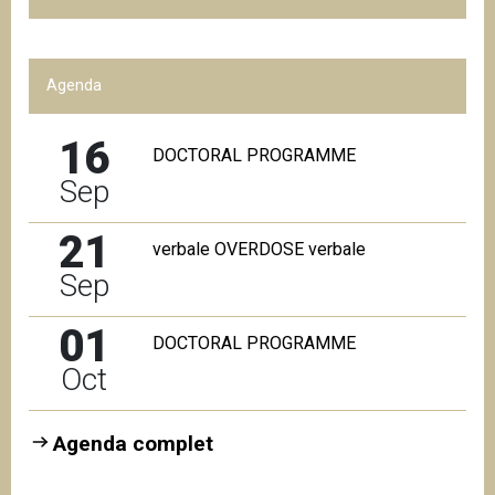
Agenda
16
DOCTORAL PROGRAMME
Sep
21
verbale OVERDOSE verbale
Sep
01
DOCTORAL PROGRAMME
Oct
Agenda complet